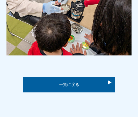
一覧に戻る