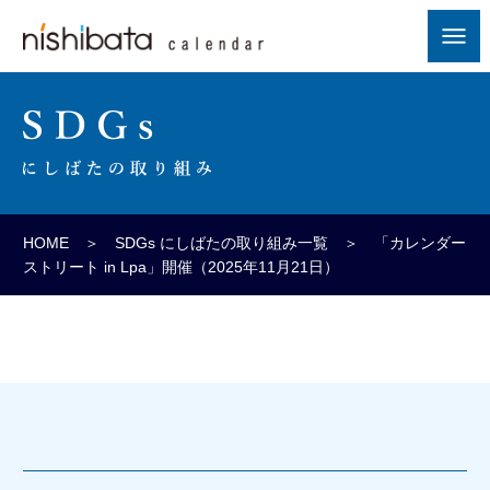
HOME
＞
SDGs にしばたの取り組み一覧
＞ 「カレンダー
ストリート in Lpa」開催（2025年11月21日）