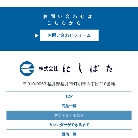
お問い合わせは
こちらから
お問い合わせフォーム
〒910-0063 福井県福井市灯明寺３丁目210番地
TOP
商品一覧
デジタルカタログ
カレンダーができるまで
設備一覧