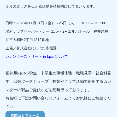
くりの楽しさを伝える活動を積極的にしてまいります。
日時：2025年11月21日（金）～25日（火） 10:00～20：00
場所：ラブリーパートナー エルパ 2F エルパホール 福井県福
井市大和田2丁目1212番地
主催／株式会社にしばた広報課
カレンダーストリート in Lpaについて
福井県内の小学生・中学生の職場体験・職場見学・社会科見
学、出張ワークショップ、授業やクラブ活動で使用するカレ
ンダーの製品ご提供などを随時行っております。
お気軽に下記お問い合わせフォームよりお気軽にご相談くだ
さい。