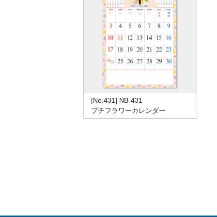
[No.431] NB-431
プチフラワーカレンダー