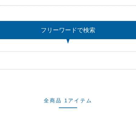
フリーワードで検索
全商品 1アイテム