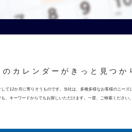
しのカレンダーがきっと見つか
そして12か月に寄りそうものです。当社は、多種多様なお客様のニーズ
でも、キーワードからでもお探しいただけます。一度、ご検索ください