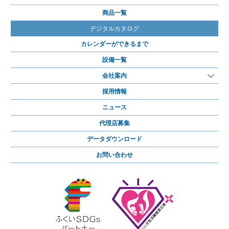
商品一覧
デジタルカタログ
カレンダーができるまで
設備一覧
会社案内
採用情報
ニュース
代理店募集
データダウンロード
お問い合わせ