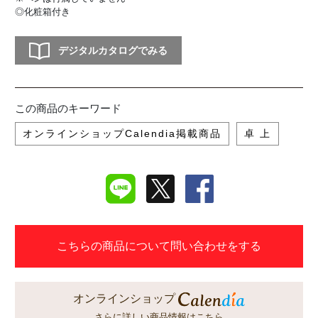
◎化粧箱付き
デジタルカタログでみる
この商品のキーワード
オンラインショップCalendia掲載商品
卓 上
こちらの商品について問い合わせをする
オンラインショップ
さらに詳しい商品情報はこちら