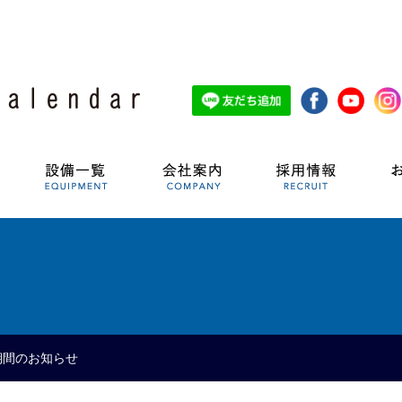
間のお知らせ