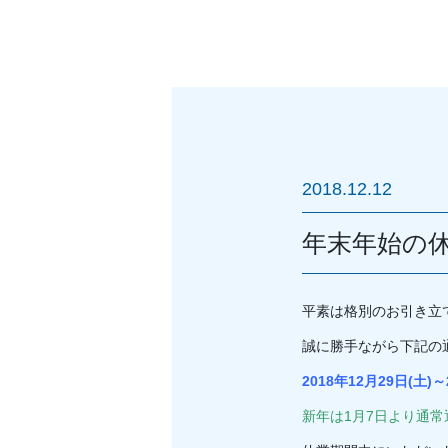
2018.12.12
年末年始の
平素は格別のお引き立
誠に勝手ながら下記の
2018年12月29日(土)～
新年は1月7日より通