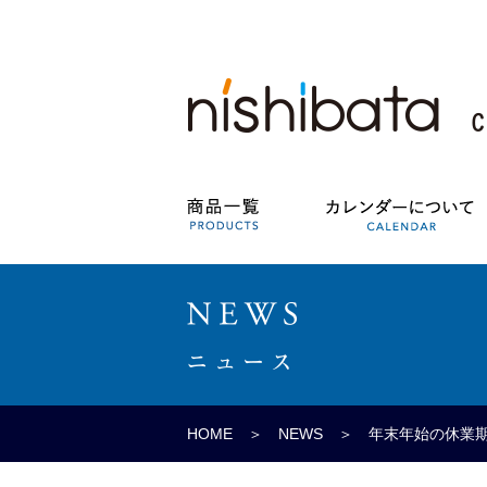
HOME
＞
NEWS
＞ 年末年始の休業期