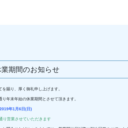
休業期間のお知らせ
てを賜り、厚く御礼申し上げます。
通り年末年始の休業期間とさせて頂きます。
2019年1月6日(日)
常通り営業させていただきます