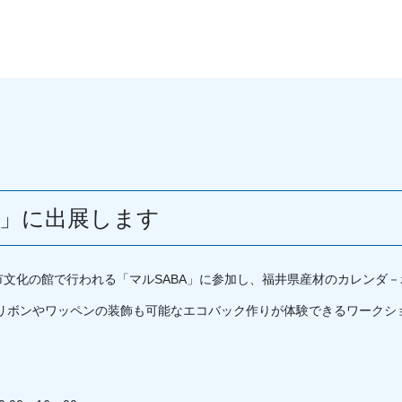
A」に出展します
江市文化の館で行われる「マルSABA」に参加し、福井県産材のカレンダ
リボンやワッペンの装飾も可能なエコバック作りが体験できるワークシ