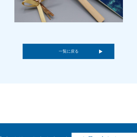
一覧に戻る