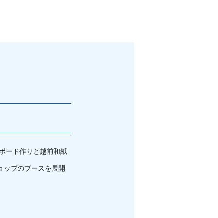
－ボード作りと越前和紙
ョップのブースを展開