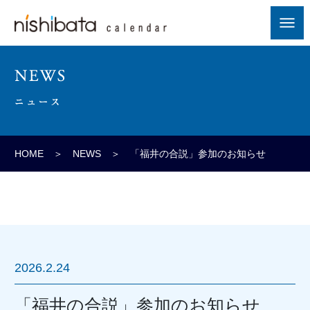
HOME
＞
NEWS
＞ 「福井の合説」参加のお知らせ
2026.2.24
「福井の合説」参加のお知らせ