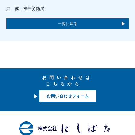
共 催：福井労働局
一覧に戻る
お問い合わせは
こちらから
お問い合わせフォーム