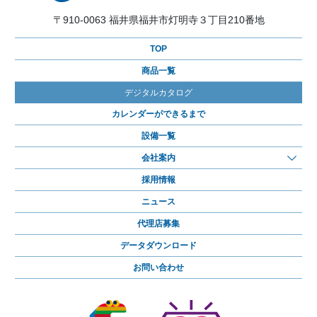
〒910-0063 福井県福井市灯明寺３丁目210番地
TOP
商品一覧
デジタルカタログ
カレンダーができるまで
設備一覧
会社案内
採用情報
ニュース
代理店募集
データダウンロード
お問い合わせ