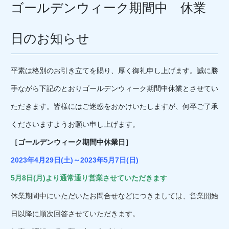
ゴールデンウィーク期間中 休業
日のお知らせ
平素は格別のお引き立てを賜り、厚く御礼申し上げます。誠に勝
手ながら下記のとおりゴールデンウィーク期間中休業とさせてい
ただきます。皆様にはご迷惑をおかけいたしますが、何卒ご了承
くださいますようお願い申し上げます。
［ゴールデンウィーク期間中休業日］
2023年4月29日(土)～2023年5月7日(日)
5月8日(月)より通常通り営業させていただきます
休業期間中にいただいたお問合せなどにつきましては、営業開始
日以降に順次回答させていただきます。