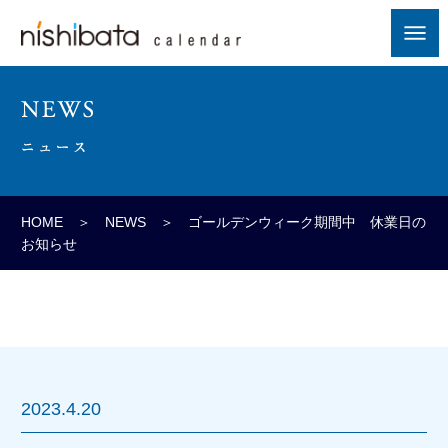
HOME
＞
NEWS
＞ ゴールデンウィーク期間中 休業日の
お知らせ
2023.4.20