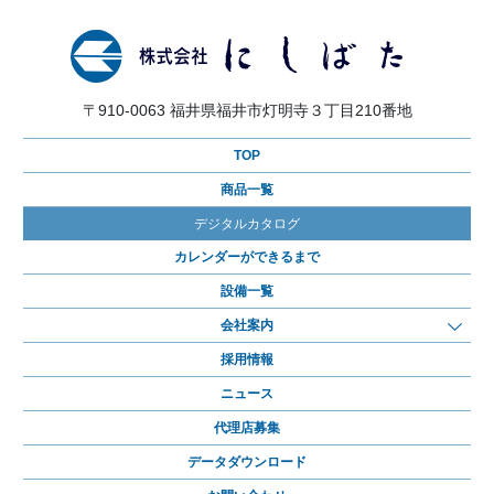
〒910-0063 福井県福井市灯明寺３丁目210番地
TOP
商品一覧
デジタルカタログ
カレンダーができるまで
設備一覧
会社案内
採用情報
ニュース
代理店募集
データダウンロード