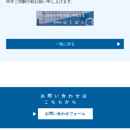
何卒ご理解の程お願い申し上げます。
一覧に戻る
お問い合わせは
こちらから
お問い合わせフォーム