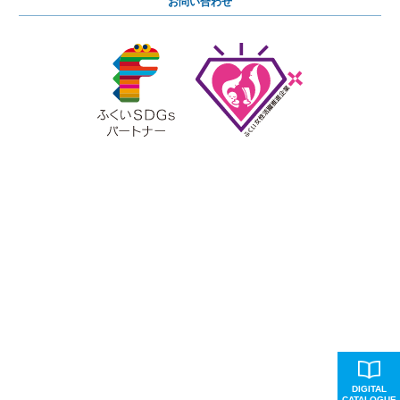
お問い合わせ
DIGITAL
CATALOGUE