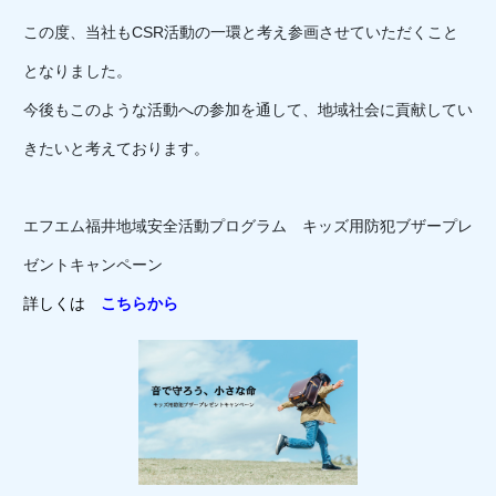
この度、当社もCSR活動の一環と考え参画させていただくこと
となりました。
今後もこのような活動への参加を通して、地域社会に貢献してい
きたいと考えております。
エフエム福井地域安全活動プログラム キッズ用防犯ブザープレ
ゼントキャンペーン
詳しくは
こちらから