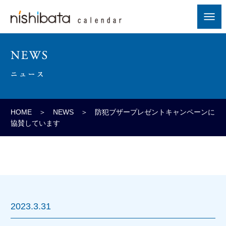
HOME
＞
NEWS
＞ 防犯ブザープレゼントキャンペーンに
協賛しています
2023.3.31