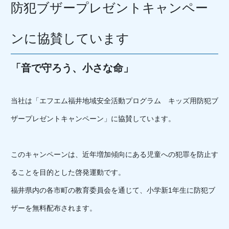
防犯ブザープレゼントキャンペー
ンに協賛しています
「音で守ろう、小さな命」
当社は「エフエム福井地域安全活動プログラム キッズ用防犯ブ
ザープレゼントキャンペーン」に協賛しています。
このキャンペーンは、近年増加傾向にある児童への犯罪を防止す
ることを目的とした啓発運動です。
福井県内の各市町の教育委員会を通じて、小学新1年生に防犯ブ
ザーを無料配布されます。