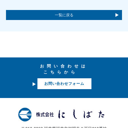
一覧に戻る
お問い合わせは
こちらから
お問い合わせフォーム