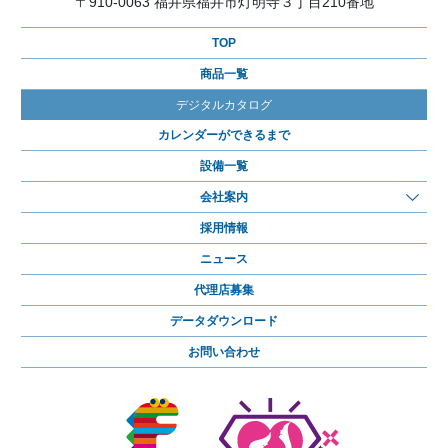
〒910-0063 福井県福井市灯明寺３丁目210番地
TOP
商品一覧
デジタルカタログ
カレンダーができるまで
設備一覧
会社案内
採用情報
ニュース
代理店募集
データダウンロード
お問い合わせ